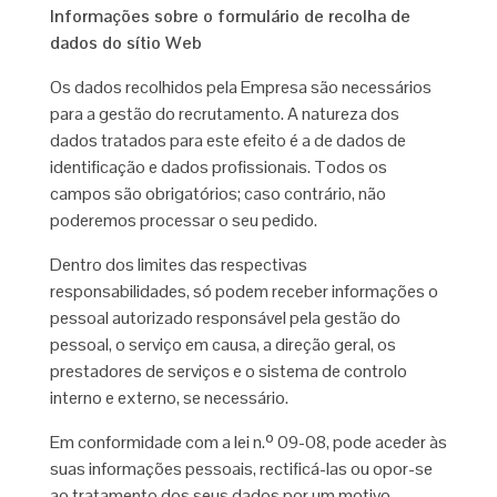
Informações sobre o formulário de recolha de
dados do sítio Web
Os dados recolhidos pela Empresa são necessários
para a gestão do recrutamento. A natureza dos
dados tratados para este efeito é a de dados de
identificação e dados profissionais. Todos os
campos são obrigatórios; caso contrário, não
poderemos processar o seu pedido.
Dentro dos limites das respectivas
responsabilidades, só podem receber informações o
pessoal autorizado responsável pela gestão do
pessoal, o serviço em causa, a direção geral, os
prestadores de serviços e o sistema de controlo
interno e externo, se necessário.
Em conformidade com a lei n.º 09-08, pode aceder às
suas informações pessoais, rectificá-las ou opor-se
ao tratamento dos seus dados por um motivo