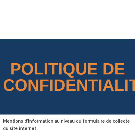
Concordial
Concordial
POLITIQUE DE
CONFIDENTIALI
Mentions d’information au niveau du formulaire de collecte
du site internet