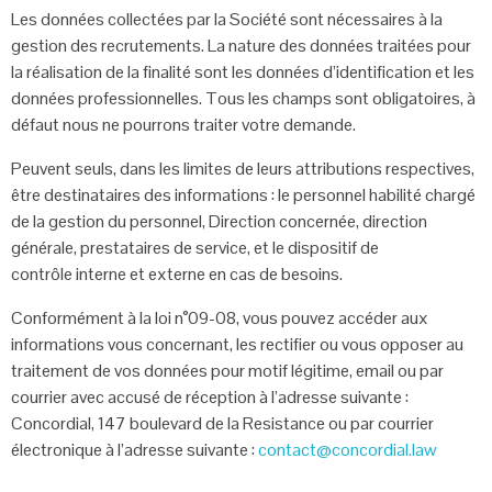
Les données collectées par la Société sont nécessaires à la
gestion des recrutements. La nature des données traitées pour
la réalisation de la finalité sont les données d’identification et les
données professionnelles. Tous les champs sont obligatoires, à
défaut nous ne pourrons traiter votre demande.
Peuvent seuls, dans les limites de leurs attributions respectives,
être destinataires des informations : le personnel habilité chargé
de la gestion du personnel, Direction concernée, direction
générale, prestataires de service, et le dispositif de
contrôle interne et externe en cas de besoins.
Conformément à la loi n°09-08, vous pouvez accéder aux
informations vous concernant, les rectifier ou vous opposer au
traitement de vos données pour motif légitime, email ou par
courrier avec accusé de réception à l’adresse suivante :
Concordial, 147 boulevard de la Resistance ou par courrier
électronique à l’adresse suivante :
contact@concordial.law