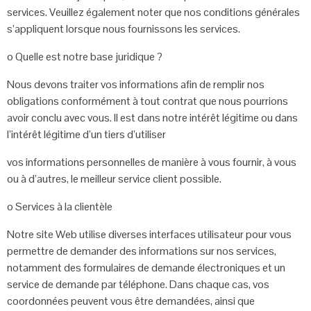
services. Veuillez également noter que nos
conditions générales
s’appliquent lorsque nous fournissons les services.
o Quelle est notre base juridique ?
Nous devons traiter vos informations afin de remplir nos
obligations
conformément à tout contrat que nous pourrions
avoir conclu avec vous. Il
est dans notre intérêt légitime ou dans
l’intérêt légitime d’un tiers d’utiliser
vos informations personnelles de manière à vous fournir, à vous
ou à
d’autres, le meilleur service client possible.
o
Services à la clientèle
Notre site Web utilise diverses interfaces utilisateur pour vous
permettre de
demander des informations sur nos services,
notamment des formulaires de
demande électroniques et un
service de demande par téléphone. Dans chaque
cas, vos
coordonnées peuvent vous être demandées, ainsi que