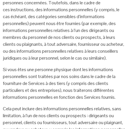
personnes concernées. Toutefois, dans le cadre de
ces
instructions, des informations personnelles (y compris, le
cas échéant, des
catégories sensibles d’informations
personnelles) peuvent nous être fournies (par
exemple, des
informations personnelles relatives à l’un des dirigeants ou
membres
du personnel de nos clients ou prospects, à leurs
clients ou plaignants, à tout
adversaire, fournisseur ou acheteur,
ou des informations personnelles relatives à
leurs conseillers
juridiques ou à leur personnel, selon le cas ou similaire).
Si vous êtes une personne physique dont les informations
personnelles sont traitées
par nos soins dans le cadre de la
fourniture de Services à des tiers (y compris des
clients
particuliers et des entreprises), nous traiterons différentes
informations
personnelles en fonction des Services fournis.
Cela peut inclure des informations personnelles relatives, sans
limitation, à l’un de
nos clients ou prospects : dirigeants ou
personnel, clients ou fournisseurs, tout
adversaire ou plaignant,