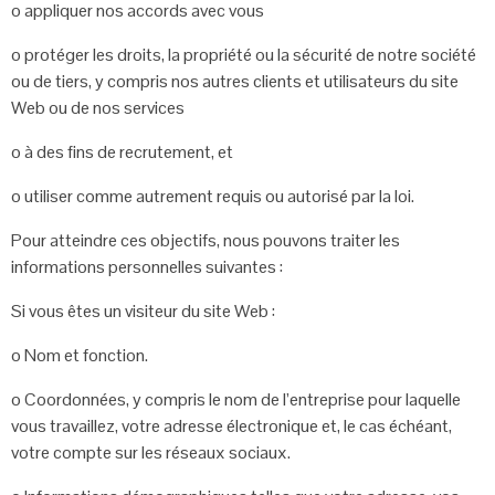
o
appliquer nos accords avec vous
o
protéger les droits, la propriété ou la sécurité de notre société
ou de tiers, y
compris nos autres clients et utilisateurs du site
Web ou de nos services
o
à des fins de recrutement, et
o
utiliser comme autrement requis ou autorisé par la loi.
Pour atteindre ces objectifs, nous pouvons traiter les
informations personnelles
suivantes :
Si vous êtes un visiteur du site Web :
o
Nom et fonction.
o
Coordonnées, y compris le nom de l’entreprise pour laquelle
vous travaillez,
votre adresse électronique et, le cas échéant,
votre compte sur les réseaux
sociaux.