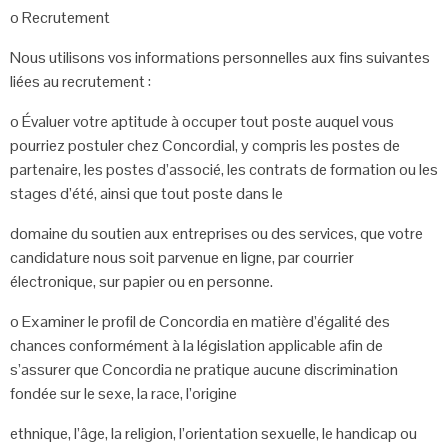
o
Recrutement
Nous utilisons vos informations personnelles aux fins suivantes
liées au
recrutement :
o Évaluer votre aptitude à occuper tout poste auquel vous
pourriez postuler
chez Concordial, y compris les postes de
partenaire, les postes d’associé,
les contrats de formation ou les
stages d’été, ainsi que tout poste dans le
domaine du soutien aux entreprises ou des services, que votre
candidature
nous soit parvenue en ligne, par courrier
électronique, sur papier ou en
personne.
o Examiner le profil de Concordia en matière d’égalité des
chances
conformément à la législation applicable afin de
s’assurer que Concordia
ne pratique aucune discrimination
fondée sur le sexe, la race, l’origine
ethnique, l’âge, la religion, l’orientation sexuelle, le handicap ou