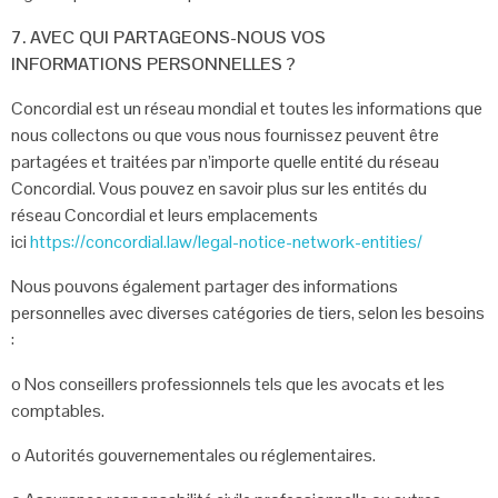
7. AVEC QUI PARTAGEONS-NOUS VOS
INFORMATIONS
PERSONNELLES ?
Concordial est un réseau mondial et toutes les informations que
nous collectons ou
que vous nous fournissez peuvent être
partagées et traitées par n’importe quelle
entité du réseau
Concordial. Vous pouvez en savoir plus sur les entités du
réseau
Concordial et leurs emplacements
ici
https://concordial.law/legal-notice-network-entities/
Nous pouvons également partager des informations
personnelles avec diverses
catégories de tiers, selon les besoins
:
o
Nos conseillers professionnels tels que les avocats et les
comptables.
o
Autorités gouvernementales ou réglementaires.