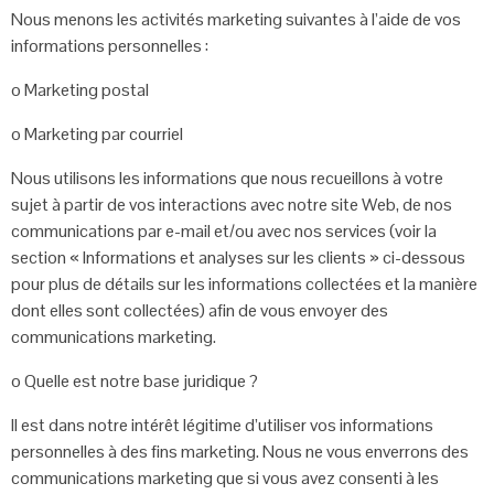
Nous menons les activités marketing suivantes à l’aide de vos
informations
personnelles :
o Marketing postal
o Marketing par courriel
Nous utilisons les informations que nous recueillons à votre
sujet à partir de vos
interactions avec notre site Web, de nos
communications par e-mail et/ou avec
nos services (voir la
section « Informations et analyses sur les clients » ci-
dessous
pour plus de détails sur les informations collectées et la manière
dont
elles sont collectées) afin de vous envoyer des
communications marketing.
o Quelle est notre base juridique ?
Il est dans notre intérêt légitime d’utiliser vos informations
personnelles à
des fins marketing. Nous ne vous enverrons des
communications
marketing que si vous avez consenti à les