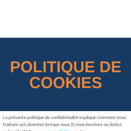
Concordial
Concordial
POLITIQUE DE
COOKIES
La présente politique de confidentialité explique comment nous
traitons vos données
lorsque vous (i) vous inscrivez ou visitez