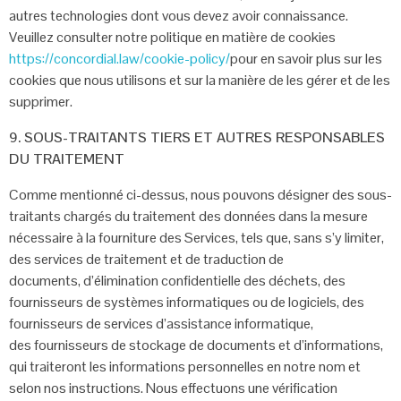
autres technologies dont
vous devez avoir connaissance.
Veuillez consulter notre politique en matière de cookies
https://concordial.law/cookie-policy/
pour en savoir plus sur les
cookies que nous utilisons et sur la manière de les gérer et de les
supprimer.
9. SOUS-TRAITANTS TIERS ET AUTRES RESPONSABLES
DU
TRAITEMENT
Comme mentionné ci-dessus, nous pouvons désigner des sous-
traitants chargés du
traitement des données dans la mesure
nécessaire à la fourniture des Services, tels
que, sans s’y limiter,
des services de traitement et de traduction de
documents,
d’élimination confidentielle des déchets, des
fournisseurs de systèmes informatiques
ou de logiciels, des
fournisseurs de services d’assistance informatique,
des
fournisseurs de stockage de documents et d’informations,
qui traiteront les
informations personnelles en notre nom et
selon nos instructions. Nous effectuons
une vérification