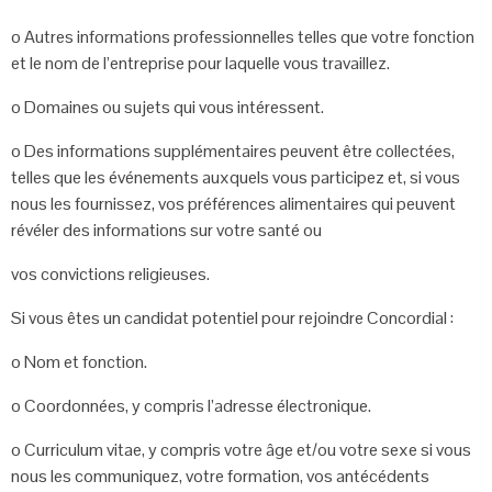
o
Autres informations professionnelles telles que votre fonction
et le nom de
l’entreprise pour laquelle vous travaillez.
o
Domaines ou sujets qui vous intéressent.
o
Des informations supplémentaires peuvent être collectées,
telles que les
événements auxquels vous participez et, si vous
nous les fournissez, vos
préférences alimentaires qui peuvent
révéler des informations sur votre santé ou
vos convictions religieuses.
Si vous êtes un candidat potentiel pour rejoindre Concordial :
o
Nom et fonction.
o
Coordonnées, y compris l’adresse électronique.
o
Curriculum vitae, y compris votre âge et/ou votre sexe si vous
nous les
communiquez, votre formation, vos antécédents