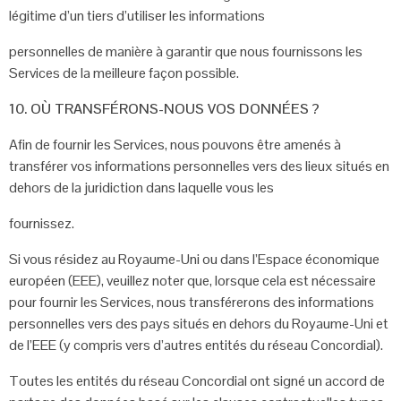
légitime d’un tiers d’utiliser les informations
personnelles de manière à garantir que nous fournissons les
Services de
la meilleure façon possible.
10. OÙ TRANSFÉRONS-NOUS VOS DONNÉES ?
Afin de fournir les Services, nous pouvons être amenés à
transférer vos informations
personnelles vers des lieux situés en
dehors de la juridiction dans laquelle vous les
fournissez.
Si vous résidez au Royaume-Uni ou dans l’Espace économique
européen (EEE),
veuillez noter que, lorsque cela est nécessaire
pour fournir les Services, nous
transférerons des informations
personnelles vers des pays situés en dehors du
Royaume-Uni et
de l’EEE (y compris vers d’autres entités du réseau Concordial).
Toutes les entités du réseau Concordial ont signé un accord de