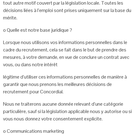
tout autre
motif couvert par la législation locale. Toutes les
décisions liées à l’emploi
sont prises uniquement sur la base du
mérite.
o Quelle est notre base juridique ?
Lorsque nous utilisons vos informations personnelles dans le
cadre du
recrutement, cela se fait dans le but de prendre des
mesures, à votre
demande, en vue de conclure un contrat avec
vous, ou dans notre intérêt
légitime d’utiliser ces informations personnelles de manière à
garantir que
nous prenons les meilleures décisions de
recrutement pour Concordial.
Nous ne traiterons aucune donnée relevant d’une catégorie
particulière,
sauf si la législation applicable nous y autorise ou si
vous nous donnez
votre consentement explicite.
o
Communications marketing