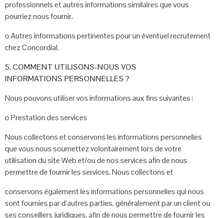
professionnels et autres
informations similaires que vous
pourriez nous fournir.
o
Autres informations pertinentes pour un éventuel recrutement
chez
Concordial.
5. COMMENT UTILISONS-NOUS VOS
INFORMATIONS
PERSONNELLES ?
Nous pouvons utiliser vos informations aux fins suivantes :
o
Prestation des services
Nous collectons et conservons les informations personnelles
que vous nous
soumettez volontairement lors de votre
utilisation du site Web et/ou de nos
services afin de nous
permettre de fournir les services. Nous collectons et
conservons également les informations personnelles qui nous
sont fournies par
d’autres parties, généralement par un client ou
ses conseillers juridiques, afin de
nous permettre de fournir les