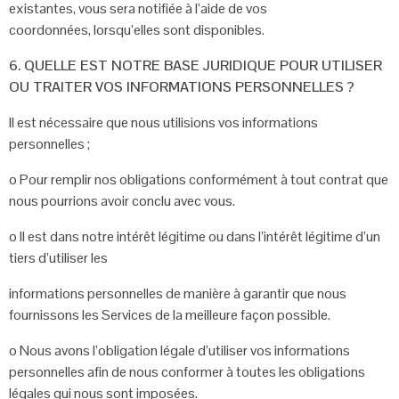
existantes, vous sera notifiée à l’aide de vos
coordonnées,
lorsqu’elles sont disponibles.
6. QUELLE EST NOTRE BASE JURIDIQUE POUR UTILISER
OU
TRAITER VOS INFORMATIONS PERSONNELLES ?
Il est nécessaire que nous utilisions vos informations
personnelles ;
o
Pour remplir nos obligations conformément à tout contrat que
nous pourrions
avoir conclu avec vous.
o
Il est dans notre intérêt légitime ou dans l’intérêt légitime d’un
tiers d’utiliser les
informations personnelles de manière à garantir que nous
fournissons les
Services de la meilleure façon possible.
o
Nous avons l’obligation légale d’utiliser vos informations
personnelles afin de
nous conformer à toutes les obligations
légales qui nous sont imposées.