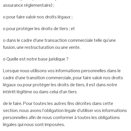
assurance
réglementaire) ;
o pour faire valoir nos droits légaux ;
o pour protéger les droits de tiers ; et
o dans le cadre d’une transaction commerciale telle qu’une
fusion, une
restructuration ou une vente.
o Quelle est notre base juridique ?
Lorsque nous utilisons vos informations personnelles dans le
cadre d’une
transition commerciale, pour faire valoir nos droits
légaux ou pour protéger
les droits de tiers, il est dans notre
intérêt légitime ou dans celui d’un tiers
de le faire. Pour toutes les autres fins décrites dans cette
section, nous
avons l’obligation légale d’utiliser vos informations
personnelles afin de
nous conformer à toutes les obligations
légales qui nous sont imposées.