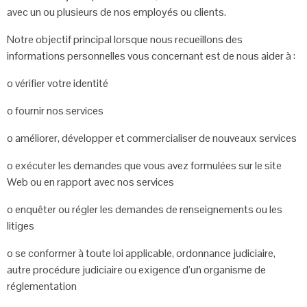
avec un ou plusieurs de
nos employés ou clients.
Notre objectif principal lorsque nous recueillons des
informations personnelles vous
concernant est de nous aider à :
o
vérifier votre identité
o
fournir nos services
o
améliorer, développer et commercialiser de nouveaux services
o
exécuter les demandes que vous avez formulées sur le site
Web ou en rapport
avec nos services
o
enquêter ou régler les demandes de renseignements ou les
litiges
o
se conformer à toute loi applicable, ordonnance judiciaire,
autre procédure
judiciaire ou exigence d’un organisme de
réglementation