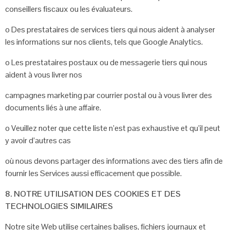
conseillers
fiscaux ou les évaluateurs.
o
Des prestataires de services tiers qui nous aident à analyser
les informations sur
nos clients, tels que Google Analytics.
o
Les prestataires postaux ou de messagerie tiers qui nous
aident à vous livrer nos
campagnes marketing par courrier postal ou à vous livrer des
documents liés à
une affaire.
o
Veuillez noter que cette liste n’est pas exhaustive et qu’il peut
y avoir d’autres cas
où nous devons partager des informations avec des tiers afin de
fournir les
Services aussi efficacement que possible.
8. NOTRE UTILISATION DES COOKIES ET DES
TECHNOLOGIES
SIMILAIRES
Notre site Web utilise certaines balises, fichiers journaux et