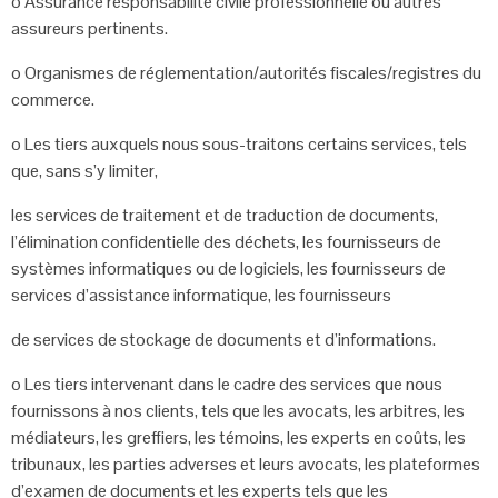
o
Assurance responsabilité civile professionnelle ou autres
assureurs pertinents.
o
Organismes de réglementation/autorités fiscales/registres du
commerce.
o
Les tiers auxquels nous sous-traitons certains services, tels
que, sans s’y limiter,
les services de traitement et de traduction de documents,
l’élimination
confidentielle des déchets, les fournisseurs de
systèmes informatiques ou de
logiciels, les fournisseurs de
services d’assistance informatique, les fournisseurs
de services de stockage de documents et d’informations.
o
Les tiers intervenant dans le cadre des services que nous
fournissons à nos
clients, tels que les avocats, les arbitres, les
médiateurs, les greffiers, les témoins,
les experts en coûts, les
tribunaux, les parties adverses et leurs avocats, les
plateformes
d’examen de documents et les experts tels que les