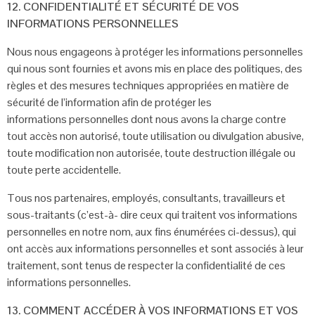
12. CONFIDENTIALITÉ ET SÉCURITÉ DE VOS
INFORMATIONS
PERSONNELLES
Nous nous engageons à protéger les informations personnelles
qui nous sont
fournies et avons mis en place des politiques, des
règles et des mesures techniques
appropriées en matière de
sécurité de l’information afin de protéger les
informations
personnelles dont nous avons la charge contre
tout accès non autorisé, toute
utilisation ou divulgation abusive,
toute modification non autorisée, toute destruction
illégale ou
toute perte accidentelle.
Tous nos partenaires, employés, consultants, travailleurs et
sous-traitants (c’est-à-
dire ceux qui traitent vos informations
personnelles en notre nom, aux fins
énumérées ci-dessus), qui
ont accès aux informations personnelles et sont associés
à leur
traitement, sont tenus de respecter la confidentialité de ces
informations
personnelles.
13. COMMENT ACCÉDER À VOS INFORMATIONS ET VOS