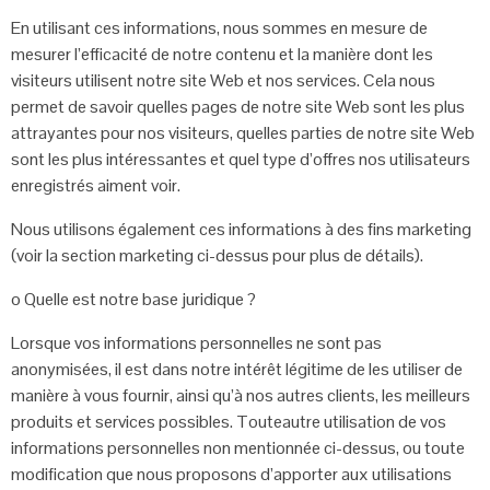
En utilisant ces informations, nous sommes en mesure de
mesurer l’efficacité de
notre contenu et la manière dont les
visiteurs utilisent notre site Web et nos
services. Cela nous
permet de savoir quelles pages de notre site Web sont les
plus
attrayantes pour nos visiteurs, quelles parties de notre site Web
sont les plus
intéressantes et quel type d’offres nos utilisateurs
enregistrés aiment voir.
Nous utilisons également ces informations à des fins marketing
(voir la section
marketing ci-dessus pour plus de détails).
o Quelle est notre base juridique ?
Lorsque vos informations personnelles ne sont pas
anonymisées, il est
dans notre intérêt légitime de les utiliser de
manière à vous fournir, ainsi
qu’à nos autres clients, les meilleurs
produits et services possibles. Toute
autre utilisation de vos
informations personnelles non mentionnée ci-
dessus, ou toute
modification que nous proposons d’apporter aux
utilisations