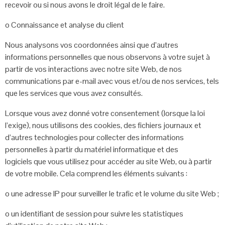
recevoir ou si nous avons le
droit légal de le faire.
o
Connaissance et analyse du client
Nous analysons vos coordonnées ainsi que d’autres
informations personnelles
que nous observons à votre sujet à
partir de vos interactions avec notre site Web,
de nos
communications par e-mail avec vous et/ou de nos services, tels
que les
services que vous avez consultés.
Lorsque vous avez donné votre consentement (lorsque la loi
l’exige), nous
utilisons des cookies, des fichiers journaux et
d’autres technologies pour collecter
des informations
personnelles à partir du matériel informatique et des
logiciels
que vous utilisez pour accéder au site Web, ou à partir
de votre mobile. Cela
comprend les éléments suivants :
o une adresse IP pour surveiller le trafic et le volume du site Web ;
o un identifiant de session pour suivre les statistiques