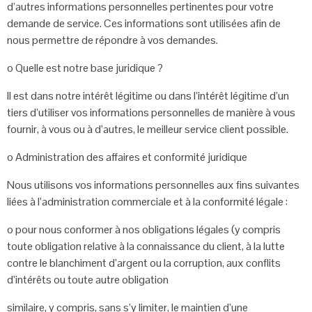
d’autres
informations personnelles pertinentes pour votre
demande de service. Ces
informations sont utilisées afin de
nous permettre de répondre à vos demandes.
o Quelle est notre base juridique ?
Il est dans notre intérêt légitime ou dans l’intérêt légitime d’un
tiers d’utiliser
vos informations personnelles de manière à vous
fournir, à vous ou à
d’autres, le meilleur service client possible.
o
Administration des affaires et conformité juridique
Nous utilisons vos informations personnelles aux fins suivantes
liées à
l’administration commerciale et à la conformité légale :
o pour nous conformer à nos obligations légales (y compris
toute obligation
relative à la connaissance du client, à la lutte
contre le blanchiment
d’argent ou la corruption, aux conflits
d’intérêts ou toute autre obligation
similaire, y compris, sans s’y limiter, le maintien d’une