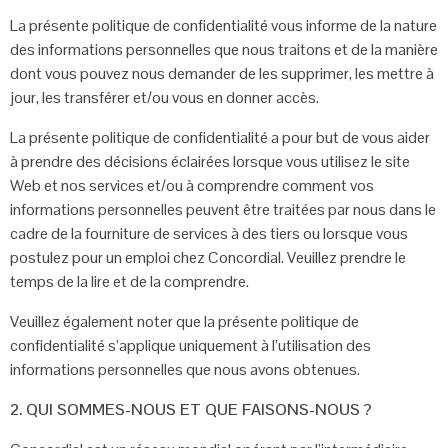
La présente politique de confidentialité vous informe de la nature
des informations
personnelles que nous traitons et de la manière
dont vous pouvez nous demander
de les supprimer, les mettre à
jour, les transférer et/ou vous en donner accès.
La présente politique de confidentialité a pour but de vous aider
à prendre des
décisions éclairées lorsque vous utilisez le site
Web et nos services et/ou à
comprendre comment vos
informations personnelles peuvent être traitées par nous
dans le
cadre de la fourniture de services à des tiers ou lorsque vous
postulez pour
un emploi chez Concordial. Veuillez prendre le
temps de la lire et de la comprendre.
Veuillez également noter que la présente politique de
confidentialité s’applique
uniquement à l’utilisation des
informations personnelles que nous avons obtenues.
2. QUI SOMMES-NOUS ET QUE FAISONS-NOUS ?